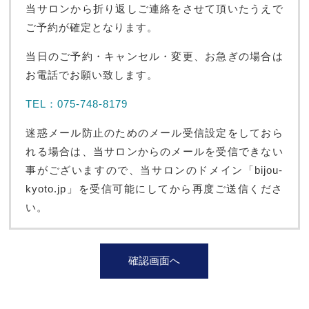
当サロンから折り返しご連絡をさせて頂いたうえで
ご予約が確定となります。
当日のご予約・キャンセル・変更、お急ぎの場合は
お電話でお願い致します。
TEL：075-748-8179
迷惑メール防止のためのメール受信設定をしておら
れる場合は、当サロンからのメールを受信できない
事がございますので、当サロンのドメイン「bijou-
kyoto.jp」を受信可能にしてから再度ご送信くださ
い。