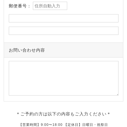
郵便番号：
お問い合わせ内容
＊ご予約の方は以下の内容もご入力ください＊
【営業時間】9:00〜18:00 【定休日】日曜日・祝祭日