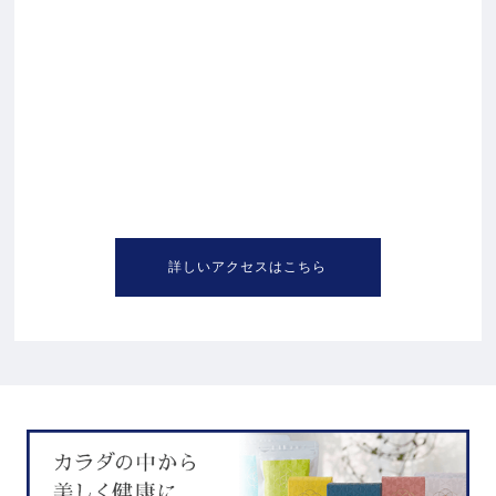
詳しいアクセスはこちら