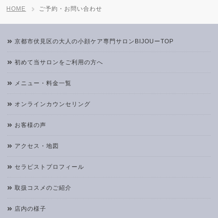
HOME
ご予約・お問い合わせ
京都市伏見区の大人の小顔ケア専門サロンBIJOUーTOP
初めて当サロンをご利用の方へ
メニュー・料金一覧
オンラインカウンセリング
お客様の声
アクセス・地図
セラピストプロフィール
取扱コスメのご紹介
店内の様子