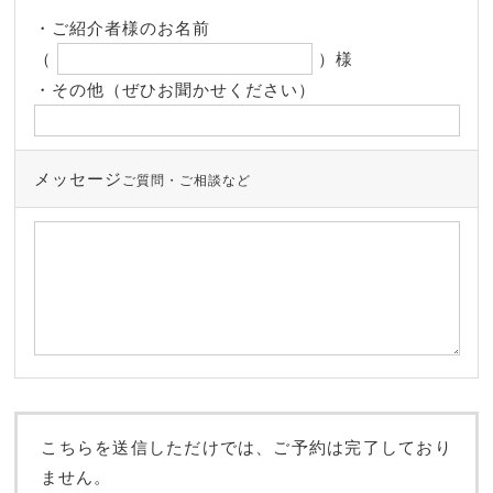
・ご紹介者様のお名前
（
）様
・その他（ぜひお聞かせください）
メッセージ
ご質問・ご相談など
こちらを送信しただけでは、ご予約は完了しており
ません。