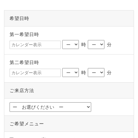
希望日時
第一希望日時
時
分
第二希望日時
時
分
ご来店方法
ご希望メニュー