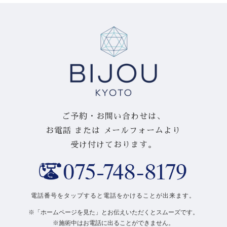
ご予約・お問い合わせは、
お電話 または メールフォームより
受け付けております。
電話番号をタップすると電話をかけることが出来ます。
※「ホームページを見た」とお伝えいただくとスムーズです。
※施術中はお電話に出ることができません。