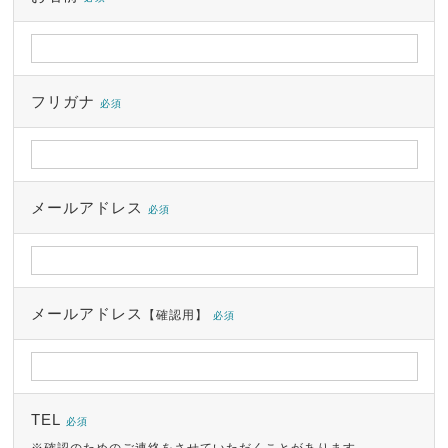
フリガナ
必須
メールアドレス
必須
メールアドレス
【確認用】
必須
TEL
必須