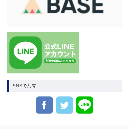
SNSで共有