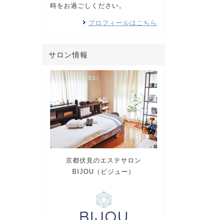
時をお過ごしください。
プロフィールはこちら
サロン情報
京都伏見のエステサロン
BIJOU（ビジュー）