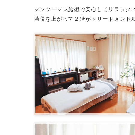
マンツーマン施術で安心してリラック
階段を上がって２階がトリートメント