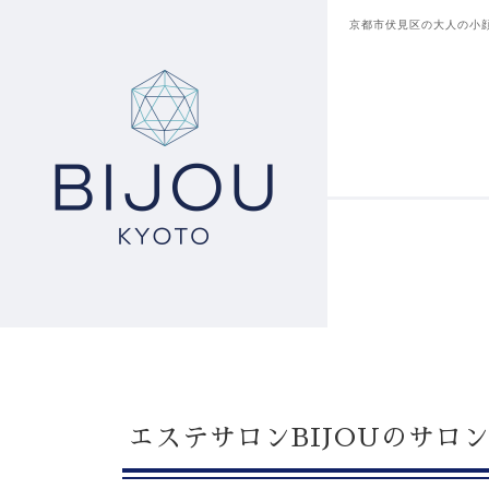
京都市伏見区の大人の小顔
エステサロンBIJOUのサロ