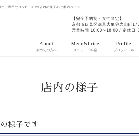
ケア専門サロンBIJOUの店内の様子のご案内ページ
【完全予約制・女性限定】
京都市伏見区深草大亀谷岩山町175
営業時間 10:00〜18:00 / 定休
About
Menu&Price
Profile
初めての方へ
メニュー・料金
プロフィール
店内の様子
ンの様子です